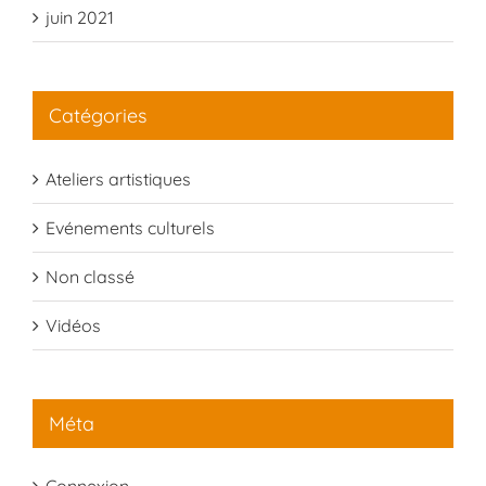
juin 2021
Catégories
Ateliers artistiques
Evénements culturels
Non classé
Vidéos
Méta