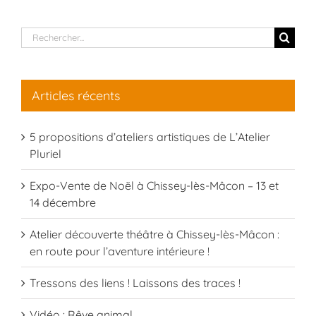
Rechercher:
Articles récents
5 propositions d’ateliers artistiques de L’Atelier
Pluriel
Expo-Vente de Noël à Chissey-lès-Mâcon – 13 et
14 décembre
Atelier découverte théâtre à Chissey-lès-Mâcon :
en route pour l’aventure intérieure !
Tressons des liens ! Laissons des traces !
Vidéo : Rêve animal