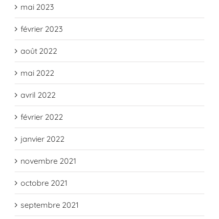
mai 2023
février 2023
août 2022
mai 2022
avril 2022
février 2022
janvier 2022
novembre 2021
octobre 2021
septembre 2021