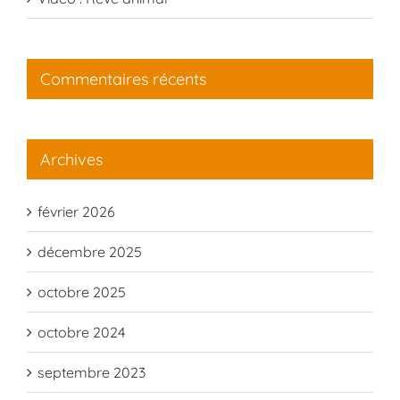
Commentaires récents
Archives
février 2026
décembre 2025
octobre 2025
octobre 2024
septembre 2023