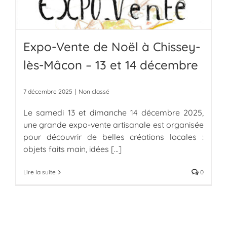
Expo-Vente de Noël à Chissey-
lès-Mâcon – 13 et 14 décembre
7 décembre 2025
|
Non classé
Le samedi 13 et dimanche 14 décembre 2025,
une grande expo-vente artisanale est organisée
pour découvrir de belles créations locales :
objets faits main, idées
[...]
Lire la suite
0