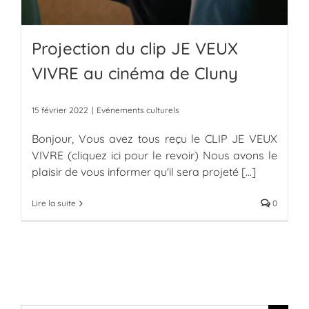
Projection du clip JE VEUX
VIVRE au cinéma de Cluny
15 février 2022
|
Evénements culturels
Bonjour, Vous avez tous reçu le CLIP JE VEUX
VIVRE (cliquez ici pour le revoir) Nous avons le
plaisir de vous informer qu'il sera projeté
[...]
Lire la suite
0