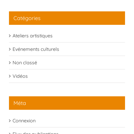
Catégories
Ateliers artistiques
Evénements culturels
Non classé
Vidéos
Méta
Connexion