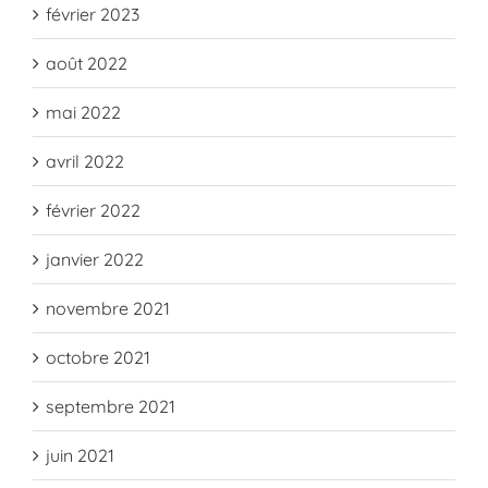
février 2023
août 2022
mai 2022
avril 2022
février 2022
janvier 2022
novembre 2021
octobre 2021
septembre 2021
juin 2021