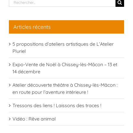
Rechercher:
Articles récents
5 propositions d’ateliers artistiques de L’Atelier
Pluriel
Expo-Vente de Noël à Chissey-lès-Mâcon – 13 et
14 décembre
Atelier découverte théâtre à Chissey-lès-Mâcon :
en route pour l’aventure intérieure !
Tressons des liens ! Laissons des traces !
Vidéo : Rêve animal