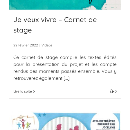
Je veux vivre – Carnet de
stage
22 février 2022
|
Vidéos
Ce carnet de stage compile les textes édités
pour la présentation du projet et les compte
rendus des moments passés ensemble. Vous y
retrouverez également
[...]
Lire la suite
0