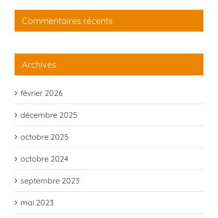
Commentaires récents
Archives
février 2026
décembre 2025
octobre 2025
octobre 2024
septembre 2023
mai 2023