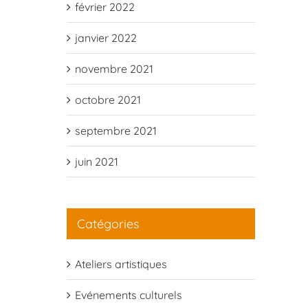
février 2022
janvier 2022
novembre 2021
octobre 2021
septembre 2021
juin 2021
Catégories
Ateliers artistiques
Evénements culturels