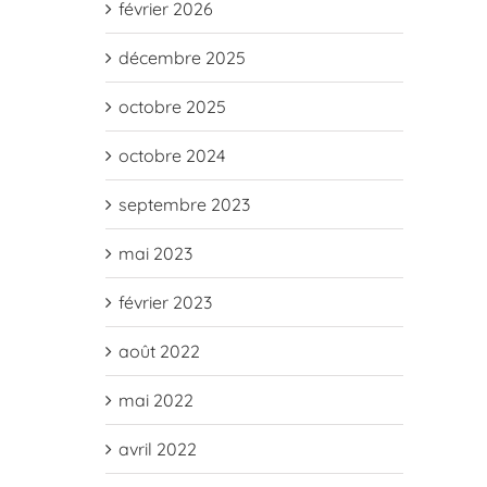
février 2026
décembre 2025
octobre 2025
octobre 2024
septembre 2023
mai 2023
février 2023
août 2022
mai 2022
avril 2022