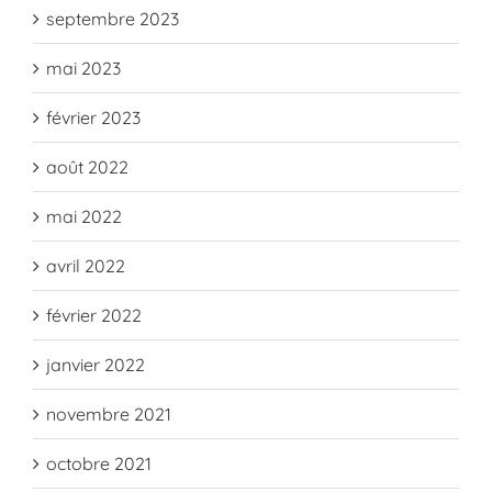
septembre 2023
mai 2023
février 2023
août 2022
mai 2022
avril 2022
février 2022
janvier 2022
novembre 2021
octobre 2021