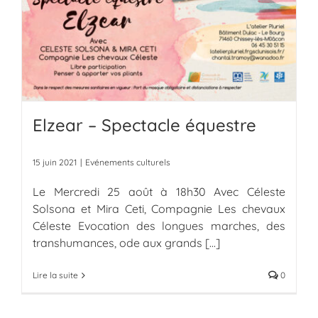
Elzear – Spectacle équestre
15 juin 2021
|
Evénements culturels
Le Mercredi 25 août à 18h30 Avec Céleste
Solsona et Mira Ceti, Compagnie Les chevaux
Céleste Evocation des longues marches, des
transhumances, ode aux grands
[...]
Lire la suite
0