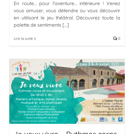
En route... pour l'aventure... intérieure ! Venez
vous amuser, vous détendre ou vous découvrir
en utilisant le jeu théâtral. Découvrez toute la
palette de sentiments
[...]
Lire la suite
0