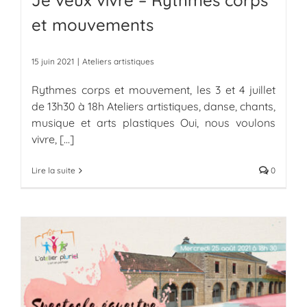
Je veux vivre – Rythmes corps
et mouvements
15 juin 2021
|
Ateliers artistiques
Rythmes corps et mouvement, les 3 et 4 juillet
de 13h30 à 18h Ateliers artistiques, danse, chants,
musique et arts plastiques Oui, nous voulons
vivre,
[...]
Lire la suite
0