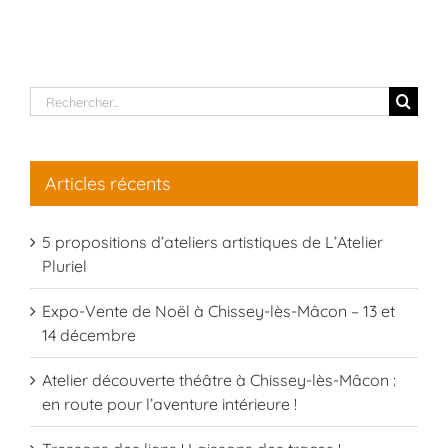
Rechercher:
Articles récents
5 propositions d’ateliers artistiques de L’Atelier
Pluriel
Expo-Vente de Noël à Chissey-lès-Mâcon – 13 et
14 décembre
Atelier découverte théâtre à Chissey-lès-Mâcon :
en route pour l’aventure intérieure !