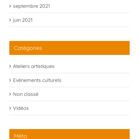
septembre 2021
juin 2021
Catégories
Ateliers artistiques
Evénements culturels
Non classé
Vidéos
Méta