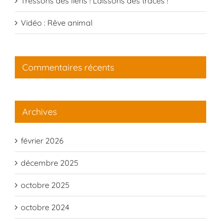
Tressons des liens ! Laissons des traces !
Vidéo : Rêve animal
Commentaires récents
Archives
février 2026
décembre 2025
octobre 2025
octobre 2024