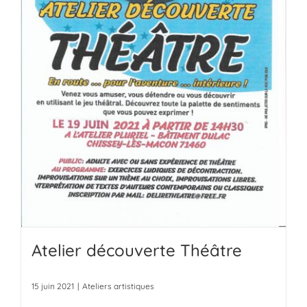
Atelier découverte Théâtre
15 juin 2021
|
Ateliers artistiques